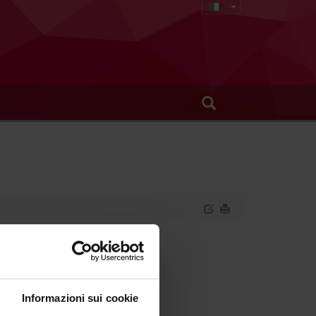
Informazioni sui cookie