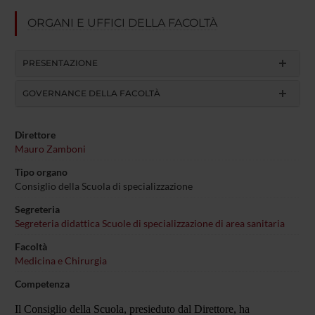
ORGANI E UFFICI DELLA FACOLTÀ
PRESENTAZIONE
GOVERNANCE DELLA FACOLTÀ
Direttore
Mauro Zamboni
Tipo organo
Consiglio della Scuola di specializzazione
Segreteria
Segreteria didattica Scuole di specializzazione di area sanitaria
Facoltà
Medicina e Chirurgia
Competenza
Il Consiglio della Scuola, presieduto dal Direttore, ha