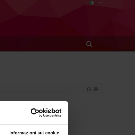
ologia
Informazioni sui cookie