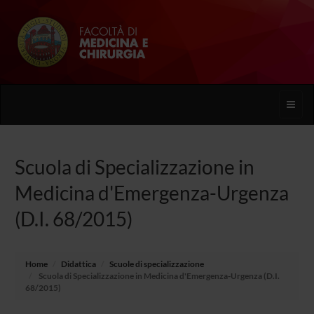
Toggle
naviga
Scuola di Specializzazione in
Medicina d'Emergenza-Urgenza
(D.I. 68/2015)
Home
Didattica
Scuole di specializzazione
Scuola di Specializzazione in Medicina d'Emergenza-Urgenza (D.I.
68/2015)