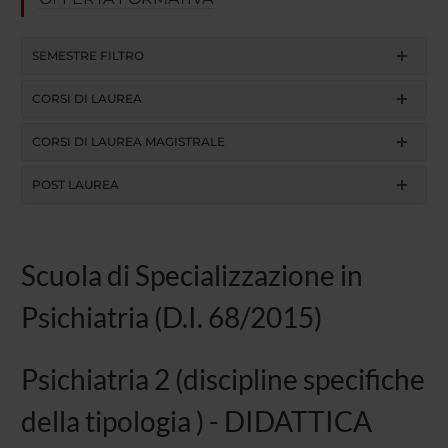
SEMESTRE FILTRO
CORSI DI LAUREA
CORSI DI LAUREA MAGISTRALE
POST LAUREA
Scuola di Specializzazione in
Psichiatria (D.I. 68/2015)
Psichiatria 2 (discipline specifiche
della tipologia ) - DIDATTICA