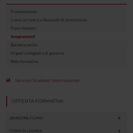
Presentazione
Come iscriversi e Requisiti di ammissione
Piani didattici
Insegnamenti
Bacheca avvisi
Organi collegiali e di governo
Rete formativa
Servizio Studenti Internazionali
OFFERTA FORMATIVA
SEMESTRE FILTRO
CORSI DI LAUREA