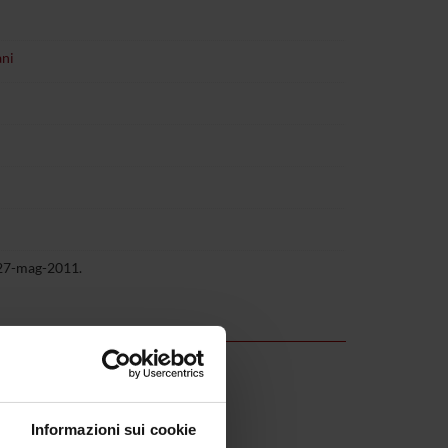
ani
 27-mag-2011.
Informazioni sui cookie