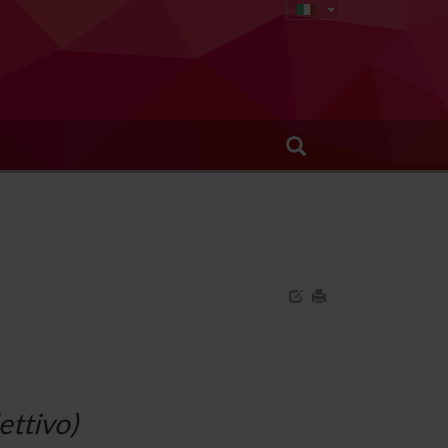
ettivo)