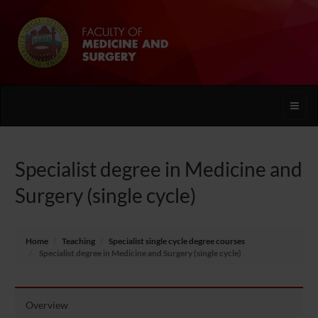
Toggle
naviga
Specialist degree in Medicine and
Surgery (single cycle)
Home
Teaching
Specialist single cycle degree courses
Specialist degree in Medicine and Surgery (single cycle)
Overview