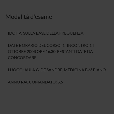
Modalità d'esame
IDOITA' SULLA BASE DELLA FREQUENZA
DATE E ORARIO DEL CORSO: 1° INCONTRO 14
OTTOBRE 2008 ORE 16.30. RESTANTI DATE DA
CONCORDARE
LUOGO: AULA G. DE SANDRE, MEDICINA B 6° PIANO
ANNO RACCOMANDATO: 5,6