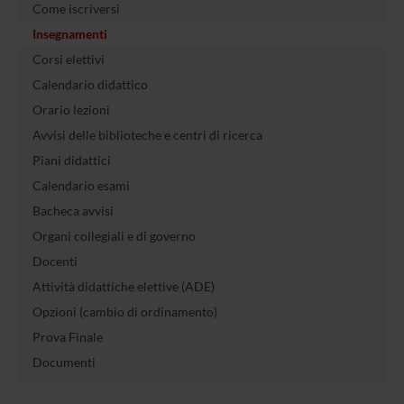
Come iscriversi
Insegnamenti
Corsi elettivi
Calendario didattico
Orario lezioni
Avvisi delle biblioteche e centri di ricerca
Piani didattici
Calendario esami
Bacheca avvisi
Organi collegiali e di governo
Docenti
Attività didattiche elettive (ADE)
Opzioni (cambio di ordinamento)
Prova Finale
Documenti