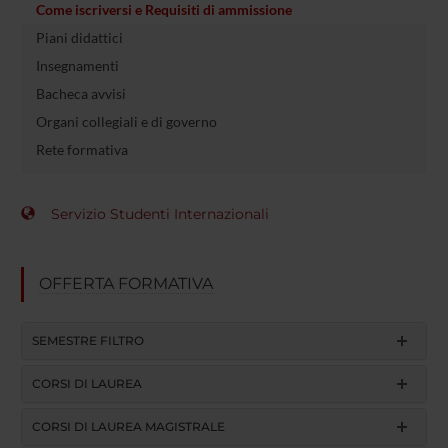
Come iscriversi e Requisiti di ammissione
Piani didattici
Insegnamenti
Bacheca avvisi
Organi collegiali e di governo
Rete formativa
Servizio Studenti Internazionali
OFFERTA FORMATIVA
SEMESTRE FILTRO
CORSI DI LAUREA
CORSI DI LAUREA MAGISTRALE