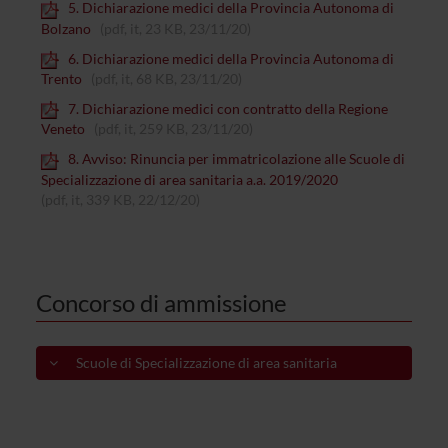
5. Dichiarazione medici della Provincia Autonoma di
Bolzano
(pdf, it, 23 KB, 23/11/20)
6. Dichiarazione medici della Provincia Autonoma di
Trento
(pdf, it, 68 KB, 23/11/20)
7. Dichiarazione medici con contratto della Regione
Veneto
(pdf, it, 259 KB, 23/11/20)
8. Avviso: Rinuncia per immatricolazione alle Scuole di
Specializzazione di area sanitaria a.a. 2019/2020
(pdf, it, 339 KB, 22/12/20)
Concorso di ammissione
Scuole di Specializzazione di area sanitaria