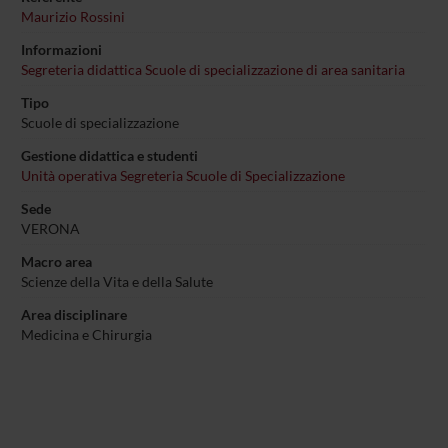
Maurizio Rossini
Informazioni
Segreteria didattica Scuole di specializzazione di area sanitaria
Tipo
Scuole di specializzazione
Gestione didattica e studenti
Unità operativa Segreteria Scuole di Specializzazione
Sede
VERONA
Macro area
Scienze della Vita e della Salute
Area disciplinare
Medicina e Chirurgia