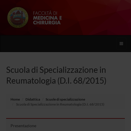
Toggle
naviga
Scuola di Specializzazione in
Reumatologia (D.I. 68/2015)
Home
Didattica
Scuole di specializzazione
Scuola di Specializzazione in Reumatologia (D.I. 68/2015)
Presentazione