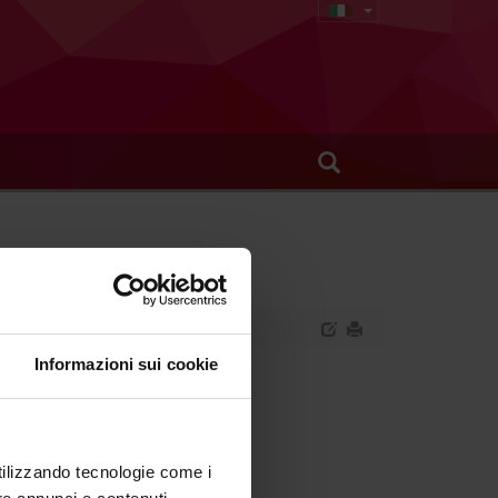
Informazioni sui cookie
ntifico.
utilizzando tecnologie come i