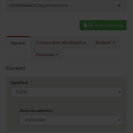
GOVERNANCE DELLA FACOLTÀ
Cerca persone
Collaboratori alla didattica
Studenti
Docenti
Personale
Docenti
Qualifica
Anno accademico