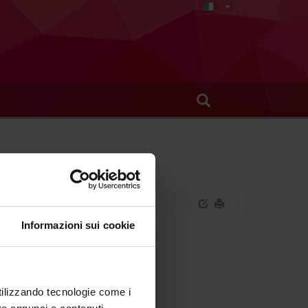
Informazioni sui cookie
stematica II.
utilizzando tecnologie come i