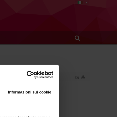
Informazioni sui cookie