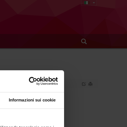
Informazioni sui cookie