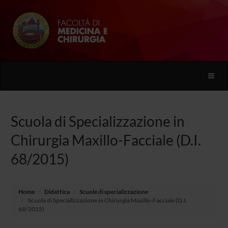
Toggle
naviga
Scuola di Specializzazione in
Chirurgia Maxillo-Facciale (D.I.
68/2015)
Home
Didattica
Scuole di specializzazione
Scuola di Specializzazione in Chirurgia Maxillo-Facciale (D.I.
68/2015)