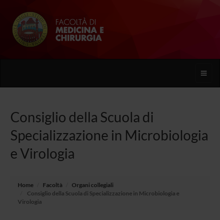
Toggle
naviga
Consiglio della Scuola di
Specializzazione in Microbiologia
e Virologia
Home
Facoltà
Organi collegiali
Consiglio della Scuola di Specializzazione in Microbiologia e
Virologia