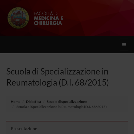
Toggle
naviga
Scuola di Specializzazione in
Reumatologia (D.I. 68/2015)
Home
Didattica
Scuole di specializzazione
Scuola di Specializzazione in Reumatologia (D.I. 68/2015)
Presentazione