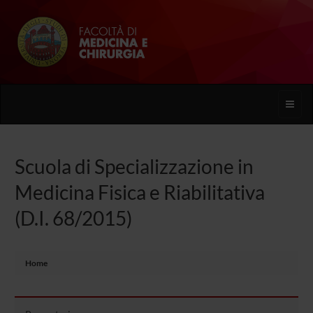
Toggle
naviga
Scuola di Specializzazione in
Medicina Fisica e Riabilitativa
(D.I. 68/2015)
Home