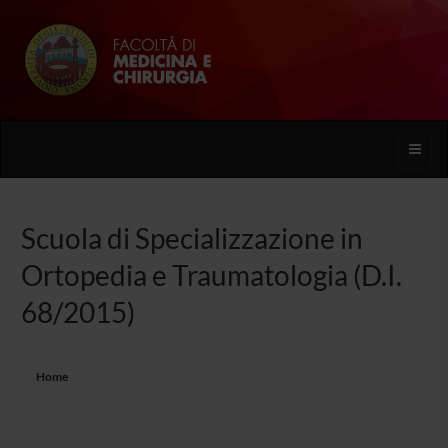
Toggle
naviga
Scuola di Specializzazione in
Ortopedia e Traumatologia (D.I.
68/2015)
Home