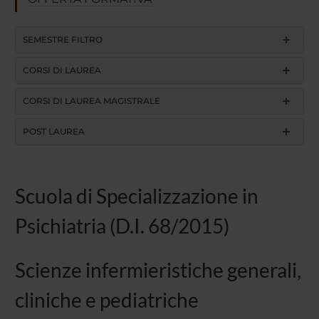
SEMESTRE FILTRO
CORSI DI LAUREA
CORSI DI LAUREA MAGISTRALE
POST LAUREA
Scuola di Specializzazione in
Psichiatria (D.I. 68/2015)
Scienze infermieristiche generali,
cliniche e pediatriche