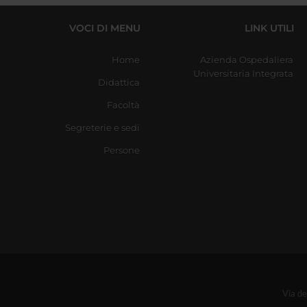
VOCI DI MENU
LINK UTILI
Home
Azienda Ospedaliera
Universitaria Integrata
Didattica
Facoltà
Segreterie e sedi
Persone
Via d