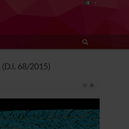
 (D.I. 68/2015)