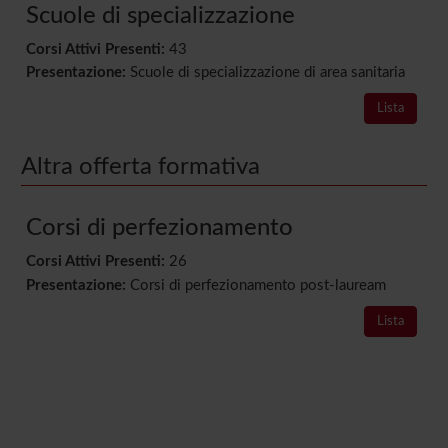
Scuole di specializzazione
Corsi Attivi Presenti:
43
Presentazione:
Scuole di specializzazione di area sanitaria
Lista
Altra offerta formativa
Corsi di perfezionamento
Corsi Attivi Presenti:
26
Presentazione:
Corsi di perfezionamento post-lauream
Lista