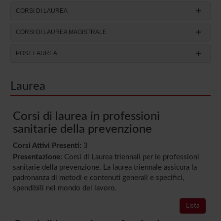
CORSI DI LAUREA
CORSI DI LAUREA MAGISTRALE
POST LAUREA
Laurea
Corsi di laurea in professioni
sanitarie della prevenzione
Corsi Attivi Presenti:
3
Presentazione:
Corsi di Laurea triennali per le professioni
sanitarie della prevenzione. La laurea triennale assicura la
padronanza di metodi e contenuti generali e specifici,
spendibili nel mondo del lavoro.
Lista