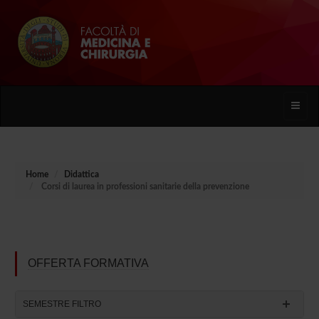
Toggle
naviga
Home
Didattica
Corsi di laurea in professioni sanitarie della prevenzione
OFFERTA FORMATIVA
SEMESTRE FILTRO