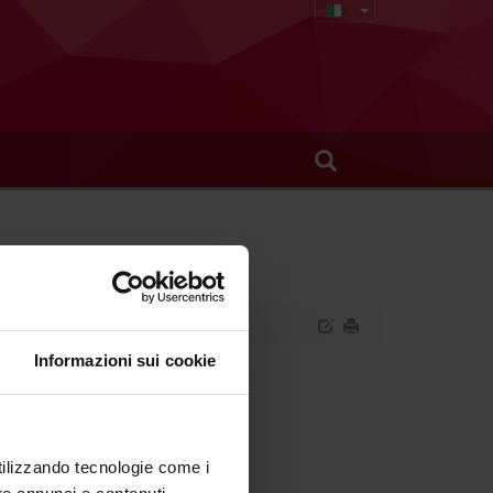
Informazioni sui cookie
gia sportiva.
utilizzando tecnologie come i