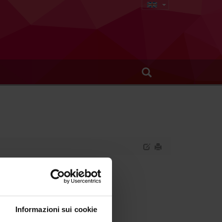
Informazioni sui cookie