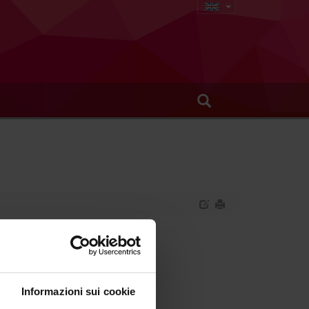
Informazioni sui cookie