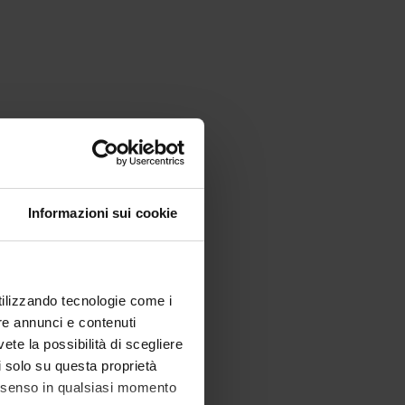
Informazioni sui cookie
utilizzando tecnologie come i
re annunci e contenuti
vete la possibilità di scegliere
li solo su questa proprietà
consenso in qualsiasi momento