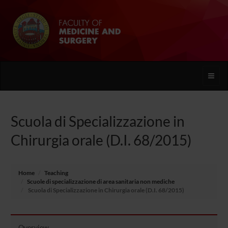
Toggle
naviga
Scuola di Specializzazione in
Chirurgia orale (D.I. 68/2015)
Home
Teaching
Scuole di specializzazione di area sanitaria non mediche
Scuola di Specializzazione in Chirurgia orale (D.I. 68/2015)
Overview