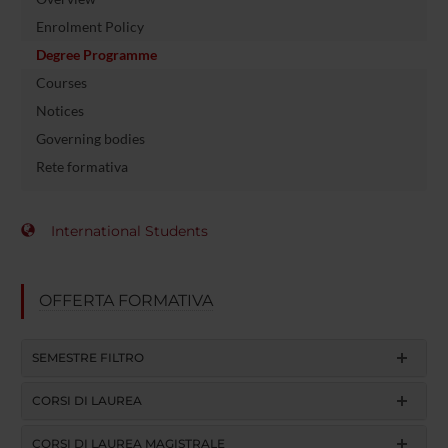
Enrolment Policy
Degree Programme
Courses
Notices
Governing bodies
Rete formativa
International Students
OFFERTA FORMATIVA
SEMESTRE FILTRO
CORSI DI LAUREA
CORSI DI LAUREA MAGISTRALE