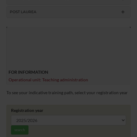
POST LAUREA
FOR INFORMATION
Operational unit: Teaching administration
To see your indicative training path, select your registration year
Registration year
search