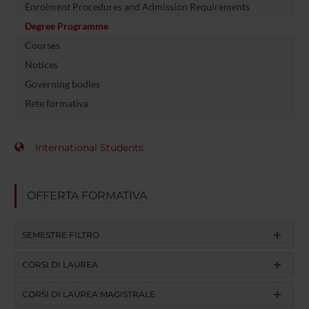
Enrolment Procedures and Admission Requirements
Degree Programme
Courses
Notices
Governing bodies
Rete formativa
International Students
OFFERTA FORMATIVA
SEMESTRE FILTRO
CORSI DI LAUREA
CORSI DI LAUREA MAGISTRALE