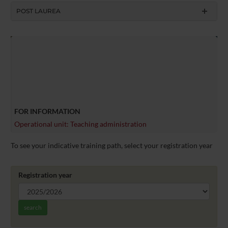
POST LAUREA
FOR INFORMATION
Operational unit: Teaching administration
To see your indicative training path, select your registration year
Registration year
search