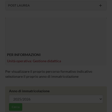
POST LAUREA
PER INFORMAZIONI
Unità operativa: Gestione didattica
Per visualizzare il proprio percorso formativo indicativo
selezionare il proprio anno di immatricolazione
Anno di immatricolazione
Cerca