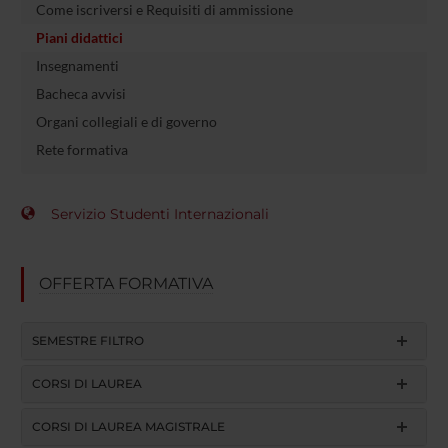
Come iscriversi e Requisiti di ammissione
Piani didattici
Insegnamenti
Bacheca avvisi
Organi collegiali e di governo
Rete formativa
Servizio Studenti Internazionali
OFFERTA FORMATIVA
SEMESTRE FILTRO
CORSI DI LAUREA
CORSI DI LAUREA MAGISTRALE