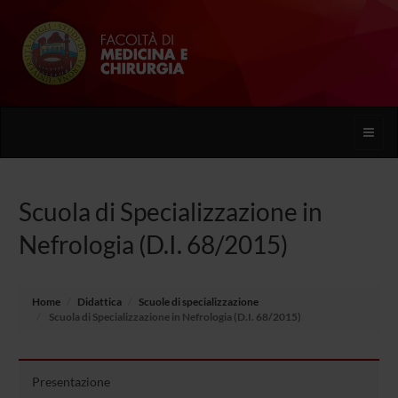
Toggle
naviga
Scuola di Specializzazione in
Nefrologia (D.I. 68/2015)
Home
Didattica
Scuole di specializzazione
Scuola di Specializzazione in Nefrologia (D.I. 68/2015)
Presentazione