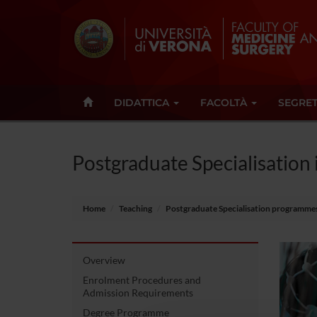
DIDATTICA
FACOLTÀ
SEGRET
Postgraduate Specialisation
Home
Teaching
Postgraduate Specialisation programme
Overview
Enrolment Procedures and
Admission Requirements
Degree Programme