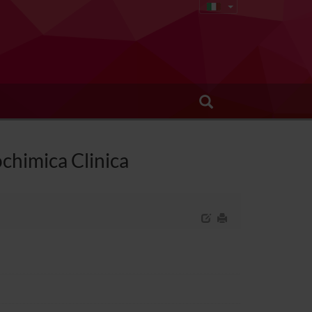
ochimica Clinica