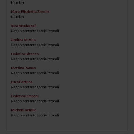
Member
Maria Elisabetta Zanolin
Member
Sara Bendazzoli
Rappresentante specializzandi
Andrea De Vita
Rappresentante specializzandi
Federica Ditonno
Rappresentante specializzandi
Martina Roman
Rappresentante specializzandi
Luca Fortuna
Rappresentante specializzandi
Federica Omboni
Rappresentante specializzandi
Michele Tadiello
Rappresentante specializzandi