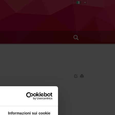
.I. 68/2015)
Informazioni sui cookie