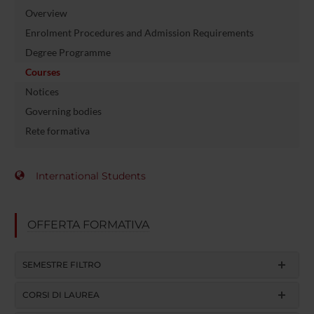
Overview
Enrolment Procedures and Admission Requirements
Degree Programme
Courses
Notices
Governing bodies
Rete formativa
International Students
OFFERTA FORMATIVA
SEMESTRE FILTRO
CORSI DI LAUREA