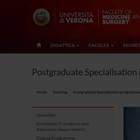
DIDATTICA
FACOLTÀ
SEGRET
Postgraduate Specialisation 
Home
Teaching
Postgraduate Specialisation programme
Overview
Enrolment Procedures and
Admission Requirements
Degree Programme