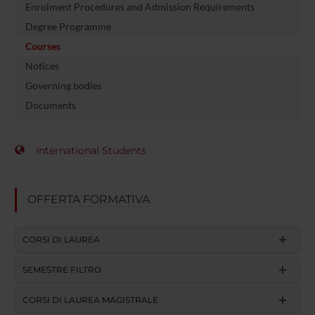
Enrolment Procedures and Admission Requirements
Degree Programme
Courses
Notices
Governing bodies
Documents
International Students
OFFERTA FORMATIVA
CORSI DI LAUREA
SEMESTRE FILTRO
CORSI DI LAUREA MAGISTRALE