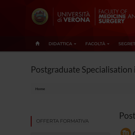
DIDATTICA
FACOLTÀ
SEGRET
Postgraduate Specialisation
Home
Post
OFFERTA FORMATIVA