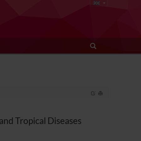
 and Tropical Diseases