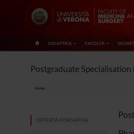
DIDATTICA
FACOLTÀ
SEGRET
Postgraduate Specialisation 
Home
Post
OFFERTA FORMATIVA
Pha