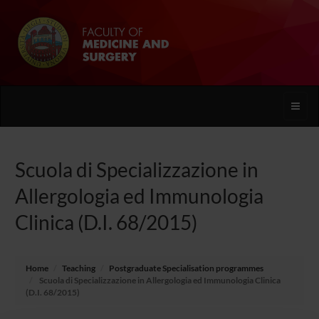
Toggle
naviga
Scuola di Specializzazione in
Allergologia ed Immunologia
Clinica (D.I. 68/2015)
Home
Teaching
Postgraduate Specialisation programmes
Scuola di Specializzazione in Allergologia ed Immunologia Clinica
(D.I. 68/2015)