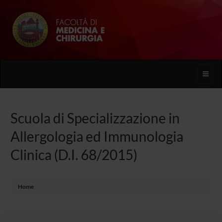
Toggle
naviga
Scuola di Specializzazione in
Allergologia ed Immunologia
Clinica (D.I. 68/2015)
Home