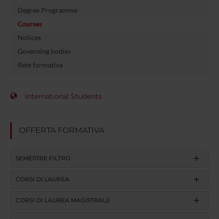
Degree Programme
Courses
Notices
Governing bodies
Rete formativa
International Students
OFFERTA FORMATIVA
SEMESTRE FILTRO
CORSI DI LAUREA
CORSI DI LAUREA MAGISTRALE