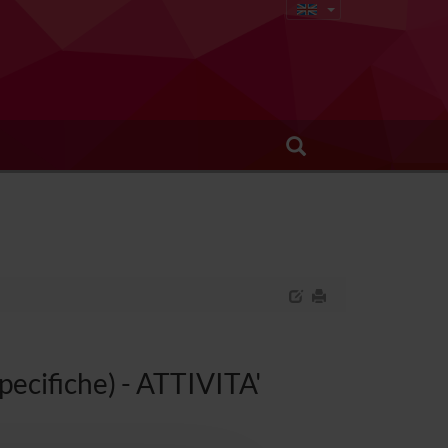
pecifiche) - ATTIVITA'