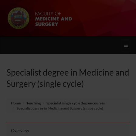
Toggle
naviga
Specialist degree in Medicine and
Surgery (single cycle)
Home
Teaching
Specialist single cycle degree courses
Specialist degree in Medicine and Surgery (single cycle)
Overview