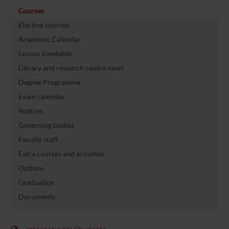
Courses
Elective courses
Academic Calendar
Lesson timetable
Library and research centre news
Degree Programme
Exam calendar
Notices
Governing bodies
Faculty staff
Extra courses and activities
Options
Graduation
Documents