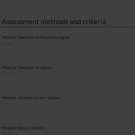
Assessment methods and criteria
Module: Seminari di Medicina legale
-------
Module: Seminari di Igiene
-------
Module: Scienze umane: lezioni
-------
Module: Igiene: lezioni
-------