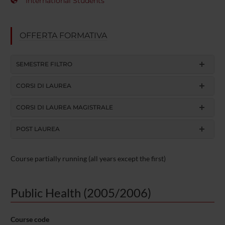
International Students
OFFERTA FORMATIVA
SEMESTRE FILTRO
CORSI DI LAUREA
CORSI DI LAUREA MAGISTRALE
POST LAUREA
Course partially running (all years except the first)
Public Health (2005/2006)
Course code