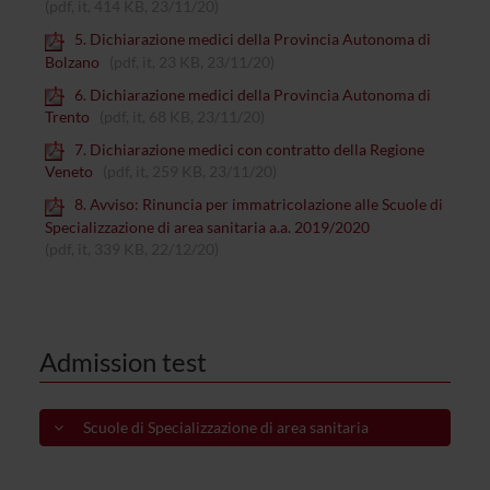
(pdf, it, 414 KB, 23/11/20)
5. Dichiarazione medici della Provincia Autonoma di
Bolzano
(pdf, it, 23 KB, 23/11/20)
6. Dichiarazione medici della Provincia Autonoma di
Trento
(pdf, it, 68 KB, 23/11/20)
7. Dichiarazione medici con contratto della Regione
Veneto
(pdf, it, 259 KB, 23/11/20)
8. Avviso: Rinuncia per immatricolazione alle Scuole di
Specializzazione di area sanitaria a.a. 2019/2020
(pdf, it, 339 KB, 22/12/20)
Admission test
Scuole di Specializzazione di area sanitaria