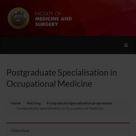
Toggle
naviga
Postgraduate Specialisation in
Occupational Medicine
Home
Teaching
Postgraduate Specialisation programmes
Postgraduate Specialisation in Occupational Medicine
Overview