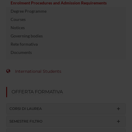
Enrolment Procedures and Admission Requirements
Degree Programme
Courses
Notices
Governing bodies
Rete formativa
Documents
International Students
OFFERTA FORMATIVA
CORSI DI LAUREA
SEMESTRE FILTRO