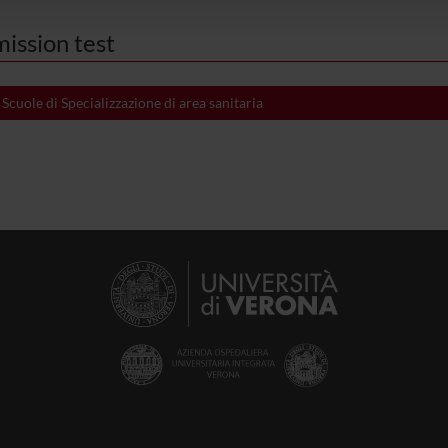
ission test
cuole di Specializzazione di area sanitaria