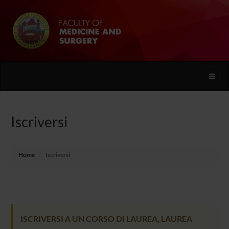
Toggle
naviga
Iscriversi
Home
Iscriversi
ISCRIVERSI A UN CORSO DI LAUREA, LAUREA