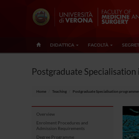
DIDATTICA
FACOLTÀ
SEGRET
Postgraduate Specialisation 
Home
Teaching
Postgraduate Specialisation programme
Overview
Enrolment Procedures and
Admission Requirements
Degree Programme